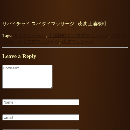
サバイチャイ スパ タイマッサージ | 茨城 土浦桜町
Tags:
タイマッサージ
,
土浦桜町タイ古式マッサージ
,
茨城 土
浦桜町 タイ古式マッサージ
,
茨城マッサージ
Leave a Reply