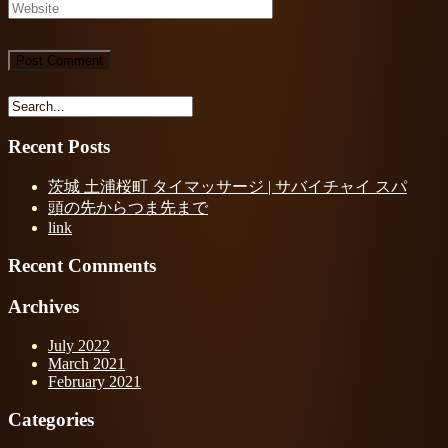
Recent Posts
茨城 土浦桜町 タイマッサージ | サバイチャイ スパ
頭の先からつま先まで
link
Recent Comments
Archives
July 2022
March 2021
February 2021
Categories