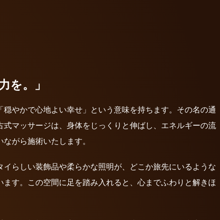
力を。」
「穏やかで心地よい幸せ」という意味を持ちます。その名の通
古式マッサージは、身体をじっくりと伸ばし、エネルギーの流
いながら施術いたします。
タイらしい装飾品や柔らかな照明が、どこか旅先にいるような
います。この空間に足を踏み入れると、心までふわりと解きほ