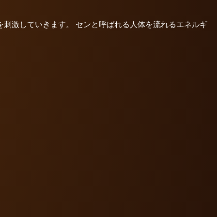
刺激していきます。 センと呼ばれる人体を流れるエネルギ