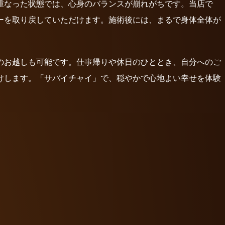
重なった状態では、心身のバランスが崩れがちです。当店で
ーを取り戻していただけます。施術後には、まるで身体全体が
のお越しも可能です。仕事帰りや休日のひととき、自分へのご
けします。「サバイチャイ」で、穏やかで心地よい幸せを体験